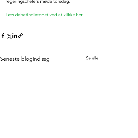
regeringschefers møde torsdag.
Læs debatindlægget ved at klikke her.
Se alle
Seneste blogindlæg