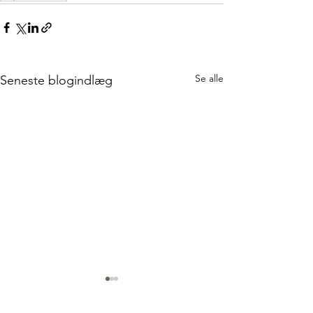
Se alle
Seneste blogindlæg