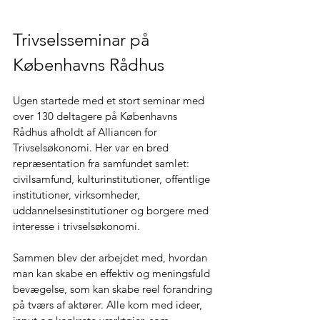
Trivselsseminar på 
Københavns Rådhus 
Ugen startede med et stort seminar med 
over 130 deltagere på Københavns 
Rådhus afholdt af Alliancen for 
Trivselsøkonomi. Her var en bred 
repræsentation fra samfundet samlet: 
civilsamfund, kulturinstitutioner, offentlige 
institutioner, virksomheder, 
uddannelsesinstitutioner og borgere med 
interesse i trivselsøkonomi. 
Sammen blev der arbejdet med, hvordan 
man kan skabe en effektiv og meningsfuld 
bevægelse, som kan skabe reel forandring 
på tværs af aktører. Alle kom med ideer, 