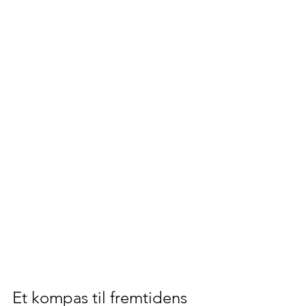
Et kompas til fremtidens 