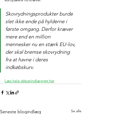
Skovrydningsprodukter burde 
slet ikke ende på hylderne i 
første omgang. Derfor kræver 
mere end en million 
mennesker nu en stærk EU-lov, 
der skal bremse skovrydning 
fra at havne i deres 
indkøbskurv.
Læs hele debatindlægget her
Se alle
Seneste blogindlæg