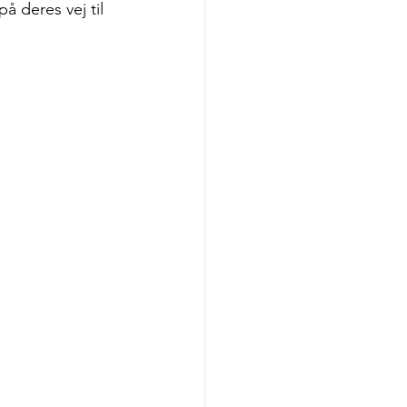
 deres vej til 