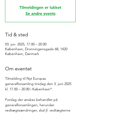
Tilmeldingen er lukket
Se andre events
Tid & sted
03. jun. 2025, 17.00 – 20.00
København, Dronningensgade 68, 1420
København, Danmark
Om eventet
Tilmelding til Nyt Europas 
generalforsamling tirsdag den 3. juni 2025 
kl. 17.00 – 20.00 i København*. 
Forslag der ønskes behandlet på 
generalforsamlingen, herunder 
vedtægtsændringer, skal jf. vedtægterne 