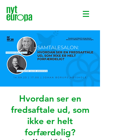
Hvordan ser en
fredsaftale ud, som
ikke er helt
forfærdelig?